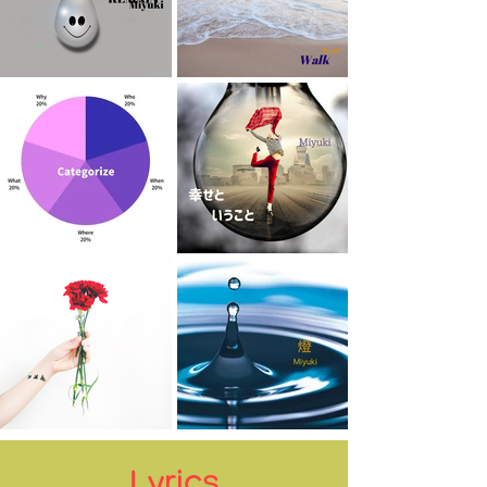
Lyrics