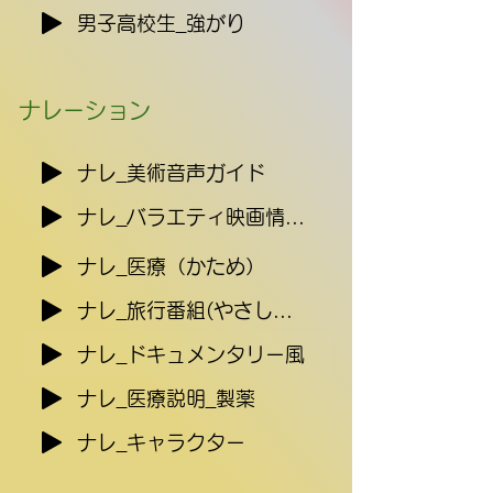
男子高校生_強がり
ナレーション
ナレ_美術音声ガイド
ナレ_バラエティ映画情報（キャラ
ナレ_医療（かため）
ナレ_旅行番組(やさしめ）
ナレ_ドキュメンタリー風
ナレ_医療説明_製薬
ナレ_キャラクター